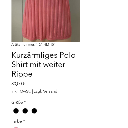
Artikelnummer: 1-24-HM-104
Kurzärmliges Polo
Shirt mit weiter
Rippe
Preis
80,00 €
inkl. MwSt.
|
zzgl. Versand
Größe
*
Farbe
*