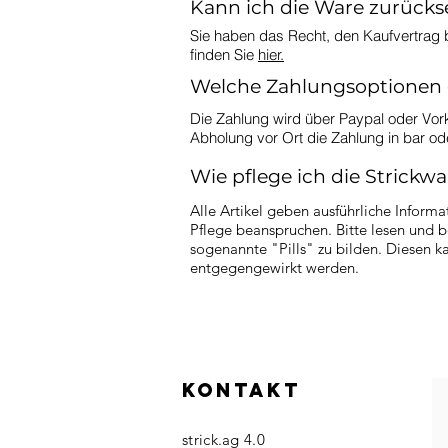
Kann ich die Ware zurück
Sie haben das Recht, den Kaufvertrag 
finden Sie
hier.
Welche Zahlungsoptionen 
Die Zahlung wird über Paypal oder Vor
Abholung vor Ort die Zahlung in bar o
Wie pflege ich die Strickwa
Alle Artikel geben ausführliche Inform
Pflege beanspruchen. Bitte lesen und 
sogenannte "Pills" zu bilden. Diesen 
entgegengewirkt werden.
KONTAKT
strick.ag 4.0