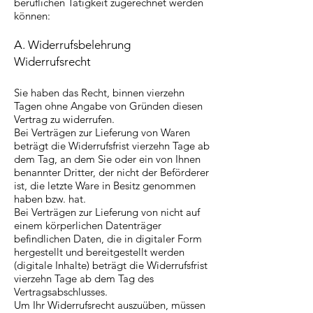
beruflichen Tätigkeit zugerechnet werden
können:
A. Widerrufsbelehrung
Widerrufsrecht
Sie haben das Recht, binnen vierzehn
Tagen ohne Angabe von Gründen diesen
Vertrag zu widerrufen.
Bei Verträgen zur Lieferung von Waren
beträgt die Widerrufsfrist vierzehn Tage ab
dem Tag, an dem Sie oder ein von Ihnen
benannter Dritter, der nicht der Beförderer
ist, die letzte Ware in Besitz genommen
haben bzw. hat.
Bei Verträgen zur Lieferung von nicht auf
einem körperlichen Datenträger
befindlichen Daten, die in digitaler Form
hergestellt und bereitgestellt werden
(digitale Inhalte) beträgt die Widerrufsfrist
vierzehn Tage ab dem Tag des
Vertragsabschlusses.
Um Ihr Widerrufsrecht auszuüben, müssen