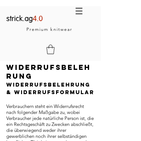
strick.ag
4.0
Premium knitwear
Widerrufsbeleh
rung
Widerrufsbelehrung
& Widerrufsformular
Verbrauchern steht ein Widerrufsrecht
nach folgender Maßgabe zu, wobei
Verbraucher jede natürliche Person ist, die
ein Rechtsgeschäft zu Zwecken abschließt,
die überwiegend weder ihrer
gewerblichen noch ihrer selbständigen