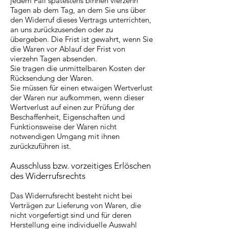
jedem Fall spätestens binnen vierzehn
Tagen ab dem Tag, an dem Sie uns über
den Widerruf dieses Vertrags unterrichten,
an uns zurückzusenden oder zu
übergeben. Die Frist ist gewahrt, wenn Sie
die Waren vor Ablauf der Frist von
vierzehn Tagen absenden.
Sie tragen die unmittelbaren Kosten der
Rücksendung der Waren.
Sie müssen für einen etwaigen Wertverlust
der Waren nur aufkommen, wenn dieser
Wertverlust auf einen zur Prüfung der
Beschaffenheit, Eigenschaften und
Funktionsweise der Waren nicht
notwendigen Umgang mit ihnen
zurückzuführen ist.
Ausschluss bzw. vorzeitiges Erlöschen
des Widerrufsrechts
Das Widerrufsrecht besteht nicht bei
Verträgen zur Lieferung von Waren, die
nicht vorgefertigt sind und für deren
Herstellung eine individuelle Auswahl