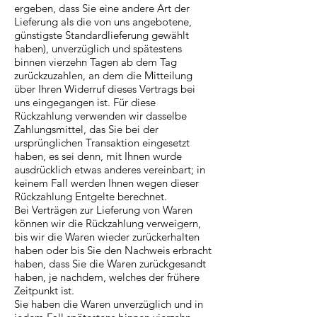
ergeben, dass Sie eine andere Art der
Lieferung als die von uns angebotene,
günstigste Standardlieferung gewählt
haben), unverzüglich und spätestens
binnen vierzehn Tagen ab dem Tag
zurückzuzahlen, an dem die Mitteilung
über Ihren Widerruf dieses Vertrags bei
uns eingegangen ist. Für diese
Rückzahlung verwenden wir dasselbe
Zahlungsmittel, das Sie bei der
ursprünglichen Transaktion eingesetzt
haben, es sei denn, mit Ihnen wurde
ausdrücklich etwas anderes vereinbart; in
keinem Fall werden Ihnen wegen dieser
Rückzahlung Entgelte berechnet.
Bei Verträgen zur Lieferung von Waren
können wir die Rückzahlung verweigern,
bis wir die Waren wieder zurückerhalten
haben oder bis Sie den Nachweis erbracht
haben, dass Sie die Waren zurückgesandt
haben, je nachdem, welches der frühere
Zeitpunkt ist.
Sie haben die Waren unverzüglich und in