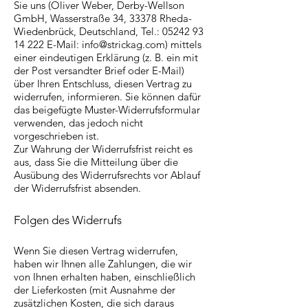
Sie uns (Oliver Weber, Derby-Wellson
GmbH, Wasserstraße 34, 33378 Rheda-
Wiedenbrück, Deutschland, Tel.:
05242 93
14 222
E-Mail:
info@strickag.com
) mittels
einer eindeutigen Erklärung (z. B. ein mit
der Post versandter Brief oder E-Mail)
über Ihren Entschluss, diesen Vertrag zu
widerrufen, informieren. Sie können dafür
das beigefügte Muster-Widerrufsformular
verwenden, das jedoch nicht
vorgeschrieben ist.
Zur Wahrung der Widerrufsfrist reicht es
aus, dass Sie die Mitteilung über die
Ausübung des Widerrufsrechts vor Ablauf
der Widerrufsfrist absenden.
Folgen des Widerrufs
Wenn Sie diesen Vertrag widerrufen,
haben wir Ihnen alle Zahlungen, die wir
von Ihnen erhalten haben, einschließlich
der Lieferkosten (mit Ausnahme der
zusätzlichen Kosten, die sich daraus