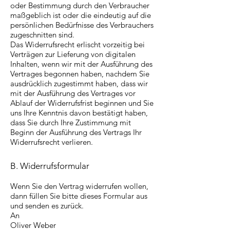
oder Bestimmung durch den Verbraucher
maßgeblich ist oder die eindeutig auf die
persönlichen Bedürfnisse des Verbrauchers
zugeschnitten sind.
Das Widerrufsrecht erlischt vorzeitig bei
Verträgen zur Lieferung von digitalen
Inhalten, wenn wir mit der Ausführung des
Vertrages begonnen haben, nachdem Sie
ausdrücklich zugestimmt haben, dass wir
mit der Ausführung des Vertrages vor
Ablauf der Widerrufsfrist beginnen und Sie
uns Ihre Kenntnis davon bestätigt haben,
dass Sie durch Ihre Zustimmung mit
Beginn der Ausführung des Vertrags Ihr
Widerrufsrecht verlieren.
B. Widerrufsformular
Wenn Sie den Vertrag widerrufen wollen,
dann füllen Sie bitte dieses Formular aus
und senden es zurück.
An
Oliver Weber