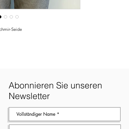
schmir-Seide
Abonnieren Sie unseren
Newsletter