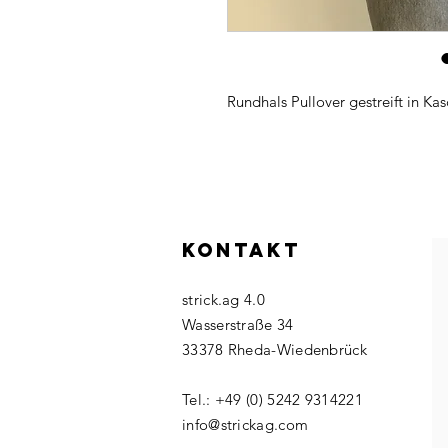
Rundhals Pullover gestreift in Ka
KONTAKT
strick.ag 4.0
Wasserstraße 34
33378 Rheda-Wiedenbrück
Tel.: +49 (0) 5242 9314221
info@strickag.com