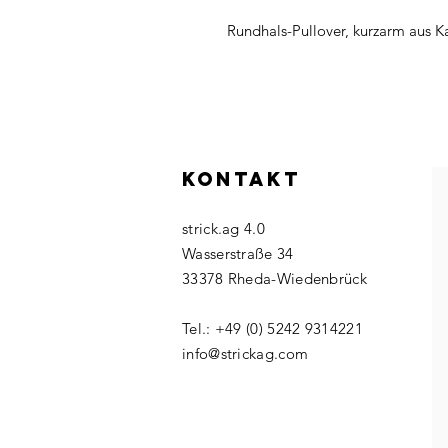
Rundhals-Pullover, kurzarm aus K
KONTAKT
strick.ag 4.0
Wasserstraße 34
33378 Rheda-Wiedenbrück
Tel.: +49 (0) 5242 9314221
info@strickag.com