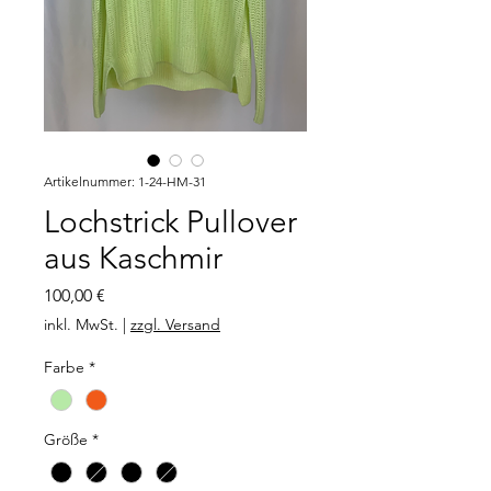
Artikelnummer: 1-24-HM-31
Lochstrick Pullover
aus Kaschmir
Preis
100,00 €
inkl. MwSt.
|
zzgl. Versand
Farbe
*
Größe
*