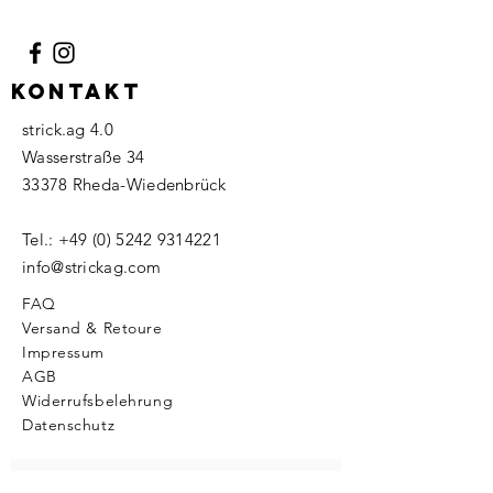
KONTAKT
strick.ag 4.0
Wasserstraße 34
33378 Rheda-Wiedenbrück
Tel.:
+49 (0) 5242 9314221
info@strickag.com
FAQ
Versand & Retoure
Impressum
AGB
Widerrufsbelehrung
Datenschutz
Abonnieren Sie unseren